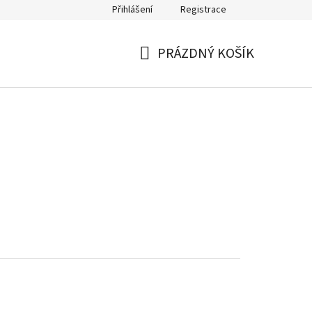
Přihlášení
Registrace
PRÁZDNÝ KOŠÍK
NÁKUPNÍ
KOŠÍK