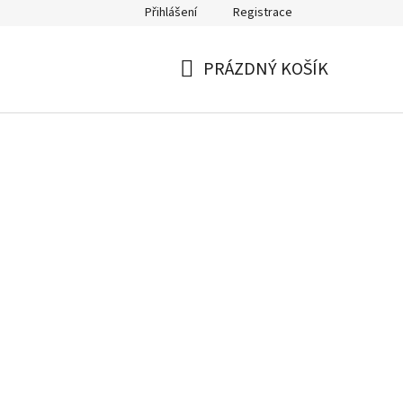
Přihlášení
Registrace
PRÁZDNÝ KOŠÍK
NÁKUPNÍ
KOŠÍK