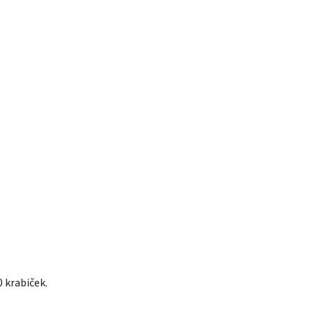
0 krabiček.