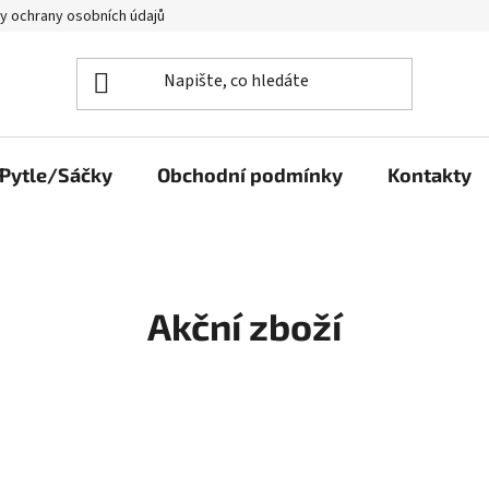
y ochrany osobních údajů
Pytle/Sáčky
Obchodní podmínky
Kontakty
Akční zboží