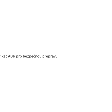
ifikát ADR pro bezpečnou přepravu.